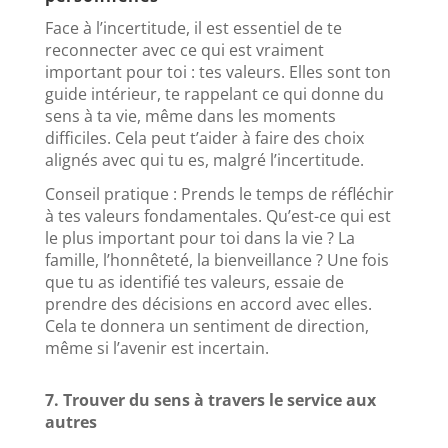
Face à l’incertitude, il est essentiel de te
reconnecter avec ce qui est vraiment
important pour toi : tes valeurs. Elles sont ton
guide intérieur, te rappelant ce qui donne du
sens à ta vie, même dans les moments
difficiles. Cela peut t’aider à faire des choix
alignés avec qui tu es, malgré l’incertitude.
Conseil pratique : Prends le temps de réfléchir
à tes valeurs fondamentales. Qu’est-ce qui est
le plus important pour toi dans la vie ? La
famille, l’honnêteté, la bienveillance ? Une fois
que tu as identifié tes valeurs, essaie de
prendre des décisions en accord avec elles.
Cela te donnera un sentiment de direction,
même si l’avenir est incertain.
7. Trouver du sens à travers le service aux
autres