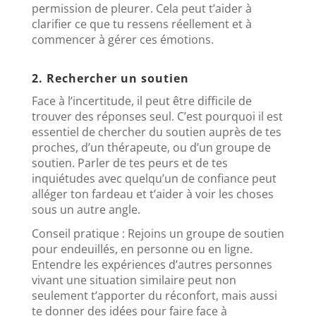
permission de pleurer. Cela peut t’aider à
clarifier ce que tu ressens réellement et à
commencer à gérer ces émotions.
2. Rechercher un soutien
Face à l’incertitude, il peut être difficile de
trouver des réponses seul. C’est pourquoi il est
essentiel de chercher du soutien auprès de tes
proches, d’un thérapeute, ou d’un groupe de
soutien. Parler de tes peurs et de tes
inquiétudes avec quelqu’un de confiance peut
alléger ton fardeau et t’aider à voir les choses
sous un autre angle.
Conseil pratique : Rejoins un groupe de soutien
pour endeuillés, en personne ou en ligne.
Entendre les expériences d’autres personnes
vivant une situation similaire peut non
seulement t’apporter du réconfort, mais aussi
te donner des idées pour faire face à