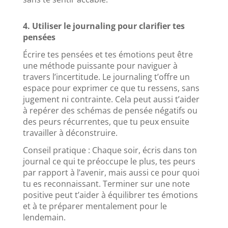
4. Utiliser le journaling pour clarifier tes
pensées
Écrire tes pensées et tes émotions peut être
une méthode puissante pour naviguer à
travers l’incertitude. Le journaling t’offre un
espace pour exprimer ce que tu ressens, sans
jugement ni contrainte. Cela peut aussi t’aider
à repérer des schémas de pensée négatifs ou
des peurs récurrentes, que tu peux ensuite
travailler à déconstruire.
Conseil pratique : Chaque soir, écris dans ton
journal ce qui te préoccupe le plus, tes peurs
par rapport à l’avenir, mais aussi ce pour quoi
tu es reconnaissant. Terminer sur une note
positive peut t’aider à équilibrer tes émotions
et à te préparer mentalement pour le
lendemain.