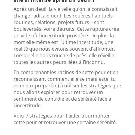
Après un deuil, la vie telle qu’on la connaissait
change radicalement. Les repères habituels –
routines, relations, projets futurs – sont
bouleversés, voire détruits. Cette rupture crée
un vide où l’incertitude prospère. De plus, la
mort elle-même est l’ultime incertitude, une
réalité que nous évitons souvent d’affronter.
Lorsqu’elle nous touche de près, elle réveille
toutes les autres peurs liées à l’inconnu.
En comprenant les racines de cette peur et en
reconnaissant comment elle se manifeste, tu
es mieux préparé(e) à utiliser les stratégies que
nous allons explorer pour retrouver un
sentiment de contrôle et de sérénité face à
l’incertitude.
Voici 7 stratégies pour t’aider à surmonter
cette peur et retrouver une certaine sérénité.