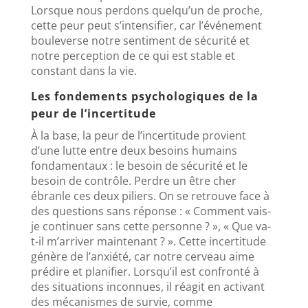
Lorsque nous perdons quelqu’un de proche,
cette peur peut s’intensifier, car l’événement
bouleverse notre sentiment de sécurité et
notre perception de ce qui est stable et
constant dans la vie.
Les fondements psychologiques de la
peur de l’incertitude
À la base, la peur de l’incertitude provient
d’une lutte entre deux besoins humains
fondamentaux : le besoin de sécurité et le
besoin de contrôle. Perdre un être cher
ébranle ces deux piliers. On se retrouve face à
des questions sans réponse : « Comment vais-
je continuer sans cette personne ? », « Que va-
t-il m’arriver maintenant ? ». Cette incertitude
génère de l’anxiété, car notre cerveau aime
prédire et planifier. Lorsqu’il est confronté à
des situations inconnues, il réagit en activant
des mécanismes de survie, comme