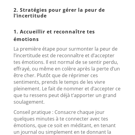
2. Stratégies pour gérer la peur de
l’incertitude
1. Accueillir et reconnaître tes
émotions
La première étape pour surmonter la peur de
l’incertitude est de reconnaître et d’accepter
tes émotions. Il est normal de se sentir perdu,
effrayé, ou même en colère après la perte d’un
être cher. Plutôt que de réprimer ces
sentiments, prends le temps de les vivre
pleinement. Le fait de nommer et d’accepter ce
que tu ressens peut déjà t’apporter un grand
soulagement.
Conseil pratique : Consacre chaque jour
quelques minutes à te connecter avec tes
émotions, que ce soit en méditant, en tenant
un journal ou simplement en te donnant la