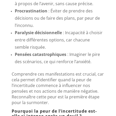
à propos de l’avenir, sans cause précise.
Procrastination
: Éviter de prendre des
décisions ou de faire des plans, par peur de
l’inconnu.
Paralysie décisionnelle
: Incapacité à choisir
entre différentes options, car chacune
semble risquée.
Pensées catastrophiques
: Imaginer le pire
des scénarios, ce qui renforce l’anxiété.
Comprendre ces manifestations est crucial, car
cela permet d’identifier quand la peur de
l’incertitude commence à influencer nos
pensées et nos actions de manière négative.
Reconnaître cette peur est la première étape
pour la surmonter.
Pourquoi la peur de l’incertitude est-
elle si intense après un deuil ?