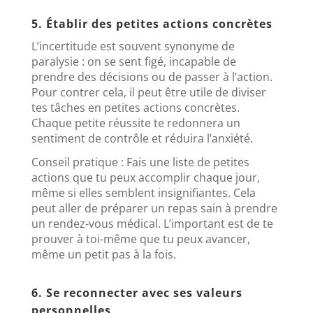
5. Établir des petites actions concrètes
L’incertitude est souvent synonyme de
paralysie : on se sent figé, incapable de
prendre des décisions ou de passer à l’action.
Pour contrer cela, il peut être utile de diviser
tes tâches en petites actions concrètes.
Chaque petite réussite te redonnera un
sentiment de contrôle et réduira l’anxiété.
Conseil pratique : Fais une liste de petites
actions que tu peux accomplir chaque jour,
même si elles semblent insignifiantes. Cela
peut aller de préparer un repas sain à prendre
un rendez-vous médical. L’important est de te
prouver à toi-même que tu peux avancer,
même un petit pas à la fois.
6. Se reconnecter avec ses valeurs
personnelles