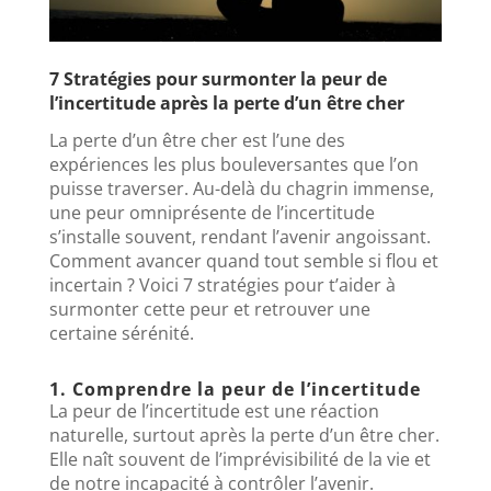
7 Stratégies pour surmonter la peur de
l’incertitude après la perte d’un être cher
La perte d’un être cher est l’une des
expériences les plus bouleversantes que l’on
puisse traverser. Au-delà du chagrin immense,
une peur omniprésente de l’incertitude
s’installe souvent, rendant l’avenir angoissant.
Comment avancer quand tout semble si flou et
incertain ? Voici 7 stratégies pour t’aider à
surmonter cette peur et retrouver une
certaine sérénité.
1. Comprendre la peur de l’incertitude
La peur de l’incertitude est une réaction
naturelle, surtout après la perte d’un être cher.
Elle naît souvent de l’imprévisibilité de la vie et
de notre incapacité à contrôler l’avenir.