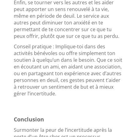
Enfin, se tourner vers les autres et les aider
peut apporter un sens renouvelé à ta vie,
même en période de deuil. Le service aux
autres peut diminuer ton anxiété en te
permettant de te concentrer sur ce que tu
peux offrir, plutôt que sur ce que tu as perdu.
Conseil pratique : Implique-toi dans des
activités bénévoles ou offre simplement ton
soutien à quelqu’un dans le besoin. Que ce soit
en écoutant un ami, en aidant une association,
ou en partageant ton expérience avec d’autres
personnes en deuil, ces gestes peuvent t’aider
à retrouver un sentiment de but et à mieux
gérer l’incertitude.
Conclusion
Surmonter la peur de l’incertitude après la
perte d’un être cher est un processus