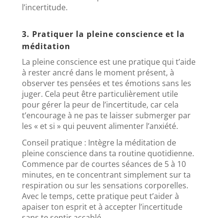
l’incertitude.
3. Pratiquer la pleine conscience et la
méditation
La pleine conscience est une pratique qui t’aide
à rester ancré dans le moment présent, à
observer tes pensées et tes émotions sans les
juger. Cela peut être particulièrement utile
pour gérer la peur de l’incertitude, car cela
t’encourage à ne pas te laisser submerger par
les « et si » qui peuvent alimenter l’anxiété.
Conseil pratique : Intègre la méditation de
pleine conscience dans ta routine quotidienne.
Commence par de courtes séances de 5 à 10
minutes, en te concentrant simplement sur ta
respiration ou sur les sensations corporelles.
Avec le temps, cette pratique peut t’aider à
apaiser ton esprit et à accepter l’incertitude
sans te sentir accablé.