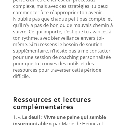
complexe, mais avec ces stratégies, tu peux
commencer à te réapproprier ton avenir.
N’oublie pas que chaque petit pas compte, et
qu’il n’y a pas de bon ou de mauvais chemin à
suivre. Ce qui importe, c’est que tu avances à
ton rythme, avec bienveillance envers toi-
même. Si tu ressens le besoin de soutien
supplémentaire, n’hésite pas à me contacter
pour une session de coaching personnalisée
pour que tu trouves des outils et des
ressources pour traverser cette période
difficile.
Ressources et lectures
complémentaires
1.
« Le deuil : Vivre une peine qui semble
insurmontable »
par Marie de Hennezel.