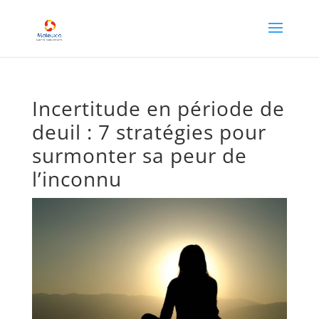
Incertitude en période de
deuil : 7 stratégies pour
surmonter sa peur de
l’inconnu