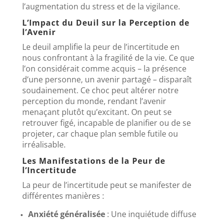
l’augmentation du stress et de la vigilance.
L’Impact du Deuil sur la Perception de
l’Avenir
Le deuil amplifie la peur de l’incertitude en
nous confrontant à la fragilité de la vie. Ce que
l’on considérait comme acquis – la présence
d’une personne, un avenir partagé – disparaît
soudainement. Ce choc peut altérer notre
perception du monde, rendant l’avenir
menaçant plutôt qu’excitant. On peut se
retrouver figé, incapable de planifier ou de se
projeter, car chaque plan semble futile ou
irréalisable.
Les Manifestations de la Peur de
l’Incertitude
La peur de l’incertitude peut se manifester de
différentes manières :
Anxiété généralisée
: Une inquiétude diffuse