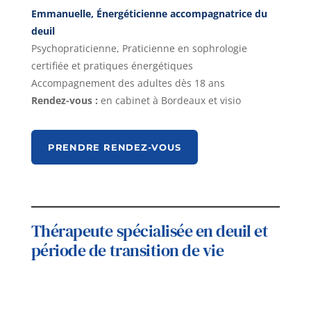
Emmanuelle, Énergéticienne accompagnatrice du
deuil
Psychopraticienne, Praticienne en sophrologie
certifiée et pratiques énergétiques
Accompagnement des adultes dès 18 ans
Rendez-vous :
en cabinet à Bordeaux et visio
PRENDRE RENDEZ-VOUS
Thérapeute spécialisée en deuil et
période de transition de vie