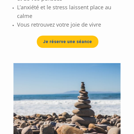
L’anxiété et le stress laissent place au
calme
Vous retrouvez votre joie de vivre
Je réserve une séance