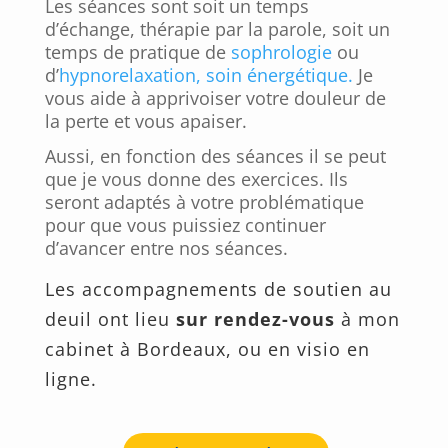
Les séances sont soit un temps
d’échange, thérapie par la parole, soit un
temps de pratique de
sophrologie
ou
d’
hypnorelaxation, soin énergétique.
Je
vous aide à apprivoiser votre douleur de
la perte et vous apaiser.
Aussi, en fonction des séances il se peut
que je vous donne des exercices. Ils
seront adaptés à votre problématique
pour que vous puissiez continuer
d’avancer entre nos séances.
Les accompagnements de soutien au
deuil ont lieu
sur rendez-vous
à mon
cabinet à Bordeaux, ou en visio en
ligne.