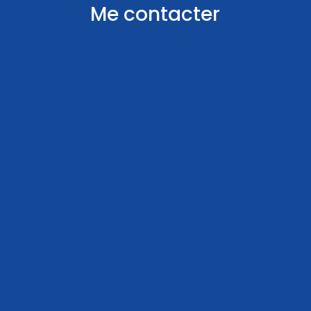
Me contacter