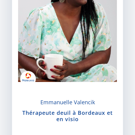
Emmanuelle Valencik
Thérapeute deuil à Bordeaux et
en visio