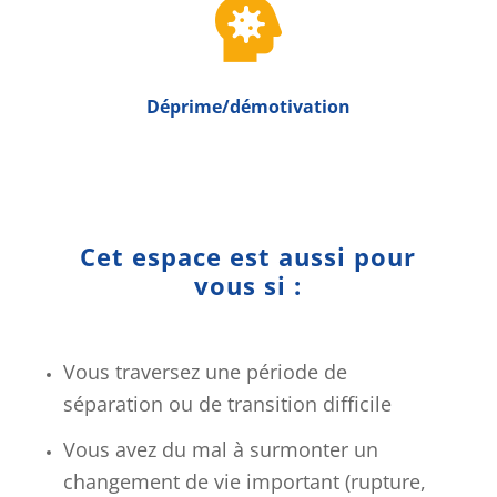

Déprime/démotivation
Cet espace est aussi pour
vous si :
Vous traversez une période de
séparation ou de transition difficile
Vous avez du mal à surmonter un
changement de vie important (rupture,