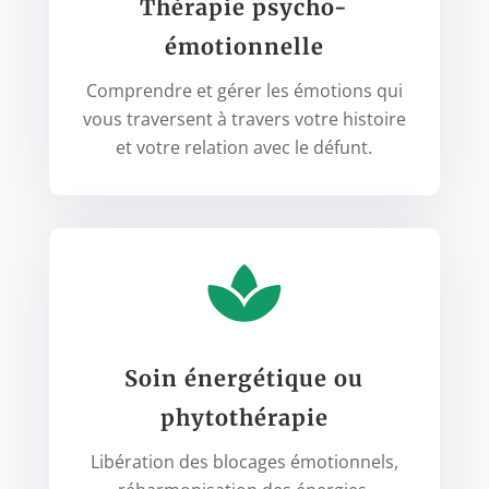
Thérapie psycho-
émotionnelle
Comprendre et gérer les émotions qui
vous traversent à travers votre histoire
et votre relation avec le défunt.

Soin énergétique ou
phytothérapie
Libération des blocages émotionnels,