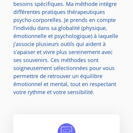
besoins spécifiques. Ma méthode intègre
différentes pratiques thérapeutiques
psycho-corporelles. Je prends en compte
l’individu dans sa globalité (physique,
émotionnelle et psychologique) à laquelle
j’associe plusieurs outils qui aident à
s’apaiser
et vivre plus sereinement avec
ses souvenirs. Ces méthodes sont
soigneusement sélectionnées pour vous
permettre de retrouver un équilibre
émotionnel et mental, tout en respectant
votre rythme et votre sensibilité.