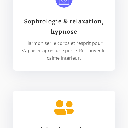
Sophrologie & relaxation,
hypnose
Harmoniser le corps et l’esprit
pour
s’apaiser après une perte. Retrouver le
calme intérieur.
