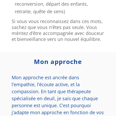
reconversion, départ des enfants,
retraite, quête de sens)
Si vous vous reconnaissez dans ces mots,
sachez que vous n’êtes pas seule. Vous
méritez d’être accompagnée avec douceur
et bienveillance vers un nouvel équilibre.
Mon approche
Mon approche est ancrée dans
l’empathie, l’écoute active, et la
compassion.
En tant que thérapeute
spécialisée en deuil, je sais que chaque
personne est unique. C’est pourquoi
j’adapte mon approche en fonction de vos