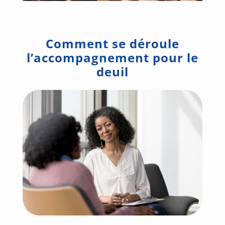
Comment se déroule
l’accompagnement pour le
deuil