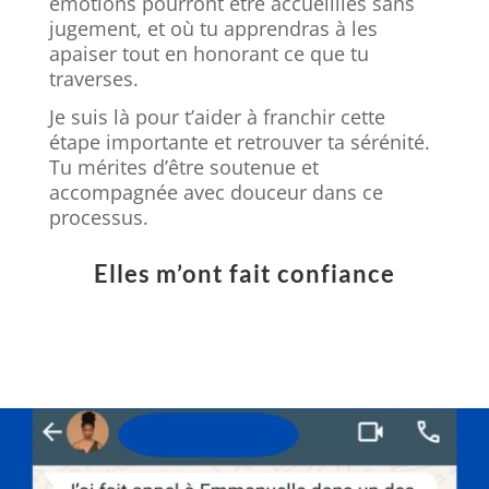
émotions pourront être accueillies sans
jugement, et où tu apprendras à les
apaiser tout en honorant ce que tu
traverses.
Je suis là pour t’aider à franchir cette
étape importante et retrouver ta sérénité.
Tu mérites d’être soutenue et
accompagnée avec douceur dans ce
processus.
Elles m’ont fait confiance