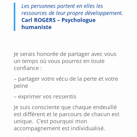
Les personnes portent en elles les
ressources de leur propre développement.
Carl ROGERS – Psychologue
humaniste
Je serais honorée de partager avec vous
un temps où vous pourrez en toute
confiance :
– partager votre vécu de la perte et votre
peine
– exprimer vos ressentis
Je suis consciente que chaque endeuillé
est différent et le parcours de chacun est
unique. C’est pourquoi mon
accompagnement est individualisé.