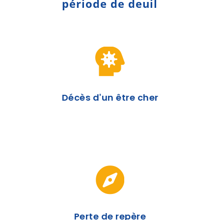
période de deuil

Décès d'un être cher

Perte de repère