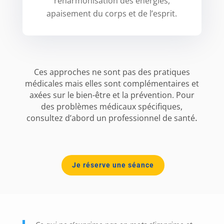
réharmonisation des énergies,
apaisement du corps et de l’esprit.
Ces approches ne sont pas des pratiques
médicales mais elles sont complémentaires et
axées sur le bien-être et la prévention. Pour
des problèmes médicaux spécifiques,
.
consultez d’abord un professionnel de santé
Je réserve une séance