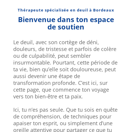
Thérapeute spécialisée en deuil à Bordeaux
Bienvenue dans ton espace
de soutien
Le deuil, avec son cortège de déni,
douleurs, de tristesse et parfois de colère
ou de culpabilité, peut sembler
insurmontable. Pourtant, cette période de
ta vie, bien qu’elle soit douloureuse, peut
aussi devenir une étape de
transformation profonde. C’est ici, sur
cette page, que commence ton voyage
vers ton bien-être et ta paix.
Ici, tu n’es pas seule. Que tu sois en quête
de compréhension, de techniques pour
apaiser ton esprit, ou simplement d’une
oreille attentive pour partager ce que tu