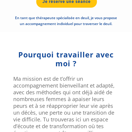
Je réserve une séance
En tant que thérapeute spécialisée en deuil, je vous propose
un accompagnement individuel pour traverser le deuil.
Pourquoi travailler avec
moi ?
Ma mission est de t’offrir un
accompagnement bienveillant et adapté,
avec des méthodes qui ont déjà aidé de
nombreuses femmes à apaiser leurs
peurs et à se réapproprier leur vie après
un décès, une perte ou une transition de
vie difficile. Tu trouveras ici un espace
d’écoute et de transformation où tes