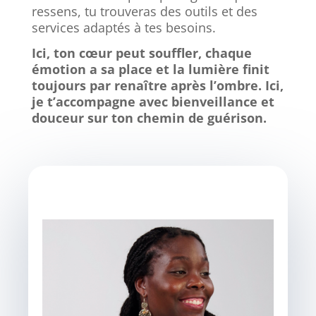
ressens, tu trouveras des outils et des
services adaptés à tes besoins.
Ici, ton cœur peut souffler, chaque
émotion a sa place et la lumière finit
toujours par renaître après l’ombre. Ici,
je t’accompagne avec bienveillance et
douceur sur ton chemin de guérison.