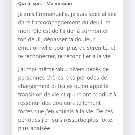
Qui je suis – Ma mission
Je suis Emmanuelle, je suis spécialisée
dans l’accompagnement du deuil, et
mon rôle est de t’aider à surmonter
ton deuil, dépasser ta douleur
émotionnelle pour plus de sérénité, et
te reconnecter, te réconcilier à la vie.
J’ai moi-même vécu divers décès de
personnes chères, des périodes de
changement difficiles qu’on appelle
transition de vie et qui m’ont conduit à
ressentir des douleurs tellement
fortes que j’en voulais à la vie. De ces
périodes j’en suis ressortie plus forte,
plus apaisée.