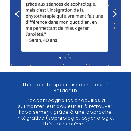
Thérapeute spécialisée en deuil à
Bordeaux
J’accompagne les endeuillés à
surmonter leur douleur et à retrouver
l’apaisement grâce à une approche
intégrative (sophrologie, psychologie,
thérapies brèves)