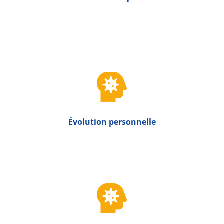

Évolution personnelle
