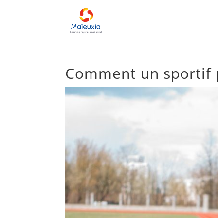
Comment un sportif 