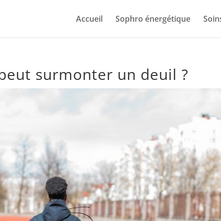
Accueil
Sophro énergétique
Soin
peut surmonter un deuil ?