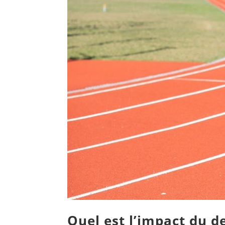
Quel est l’impact du de