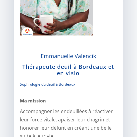
Emmanuelle Valencik
Thérapeute deuil à Bordeaux et
en visio
Sophrologie du deuil à Bordeaux
Ma mission
Accompagner les endeuillées à réactiver
leur force vitale, apaiser leur chagrin et
honorer leur défunt en créant une belle
suite à leur vie.