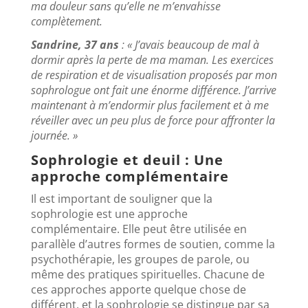
ma douleur sans qu’elle ne m’envahisse
complètement.
Sandrine, 37 ans
: « J’avais beaucoup de mal à
dormir après la perte de ma maman. Les exercices
de respiration et de visualisation proposés par mon
sophrologue ont fait une énorme différence. J’arrive
maintenant à m’endormir plus facilement et à me
réveiller avec un peu plus de force pour affronter la
journée. »
Sophrologie et deuil : Une
approche complémentaire
Il est important de souligner que la
sophrologie est une approche
complémentaire. Elle peut être utilisée en
parallèle d’autres formes de soutien, comme la
psychothérapie, les groupes de parole, ou
même des pratiques spirituelles. Chacune de
ces approches apporte quelque chose de
différent, et la sophrologie se distingue par sa