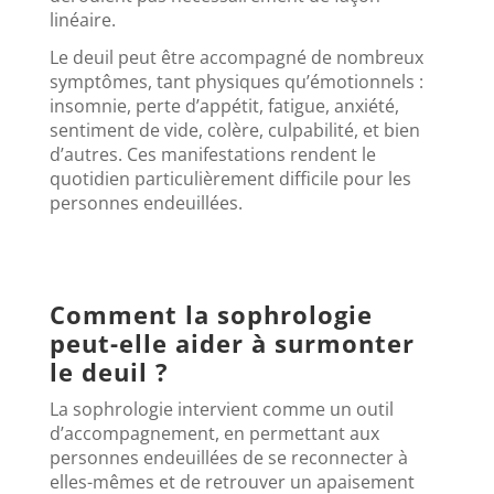
linéaire.
Le deuil peut être accompagné de nombreux
symptômes, tant physiques qu’émotionnels :
insomnie, perte d’appétit, fatigue, anxiété,
sentiment de vide, colère, culpabilité, et bien
d’autres. Ces manifestations rendent le
quotidien particulièrement difficile pour les
personnes endeuillées.
Comment la sophrologie
peut-elle aider à surmonter
le deuil ?
La sophrologie intervient comme un outil
d’accompagnement, en permettant aux
personnes endeuillées de se reconnecter à
elles-mêmes et de retrouver un apaisement