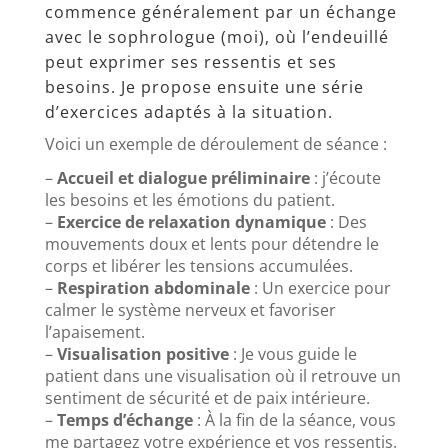
commence généralement par un échange
avec le sophrologue (moi), où l’endeuillé
peut exprimer ses ressentis et ses
besoins. Je propose ensuite une série
d’exercices adaptés à la situation.
Voici un exemple de déroulement de séance :
–
Accueil et dialogue préliminaire
: j’écoute
les besoins et les émotions du patient.
–
Exercice de relaxation dynamique
: Des
mouvements doux et lents pour détendre le
corps et libérer les tensions accumulées.
–
Respiration abdominale
: Un exercice pour
calmer le système nerveux et favoriser
l’apaisement.
–
Visualisation positive
: Je vous guide le
patient dans une visualisation où il retrouve un
sentiment de sécurité et de paix intérieure.
–
Temps d’échange
: À la fin de la séance, vous
me partagez votre expérience et vos ressentis.