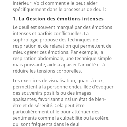
intérieur. Voici comment elle peut aider
spécifiquement dans le processus de deuil :
1. La Gestion des émotions intenses
Le deuil est souvent marqué par des émotions
intenses et parfois conflictuelles. La
sophrologie propose des techniques de
respiration et de relaxation qui permettent de
mieux gérer ces émotions. Par exemple, la
respiration abdominale, une technique simple
mais puissante, aide à apaiser l’anxiété et à
réduire les tensions corporelles.
Les exercices de visualisation, quant à eux,
permettent à la personne endeuillée d’évoquer
des souvenirs positifs ou des images
apaisantes, favorisant ainsi un état de bien-
être et de sérénité. Cela peut être
particulièrement utile pour atténuer des
sentiments comme la culpabilité ou la colère,
qui sont fréquents dans le deuil.