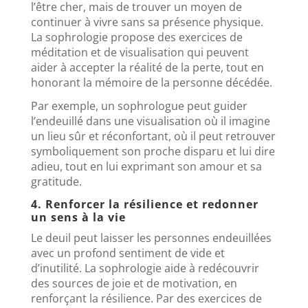
l’être cher, mais de trouver un moyen de
continuer à vivre sans sa présence physique.
La sophrologie propose des exercices de
méditation et de visualisation qui peuvent
aider à accepter la réalité de la perte, tout en
honorant la mémoire de la personne décédée.
Par exemple, un sophrologue peut guider
l’endeuillé dans une visualisation où il imagine
un lieu sûr et réconfortant, où il peut retrouver
symboliquement son proche disparu et lui dire
adieu, tout en lui exprimant son amour et sa
gratitude.
4. Renforcer la résilience et redonner
un sens à la vie
Le deuil peut laisser les personnes endeuillées
avec un profond sentiment de vide et
d’inutilité. La sophrologie aide à redécouvrir
des sources de joie et de motivation, en
renforçant la résilience. Par des exercices de