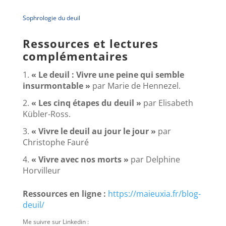
Sophrologie du deuil
Ressources et lectures
complémentaires
1.
« Le deuil : Vivre une peine qui semble
insurmontable »
par Marie de Hennezel.
2.
« Les cinq étapes du deuil »
par Elisabeth
Kübler-Ross.
3.
« Vivre le deuil au jour le jour »
par
Christophe Fauré
4.
« Vivre avec nos morts »
par Delphine
Horvilleur
Ressources en ligne :
https://maieuxia.fr/blog-
deuil/
Me suivre sur Linkedin :