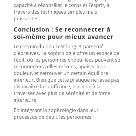
capacité à réconcilier le corps et l’esprit, à
travers des techniques simples mais
puissantes.
Conclusion : Se reconnecter à
soi-même pour mieux avancer
Le chemin du deuil est long et parsemé
d’épreuves. La sophrologie offre un espace de
répit, où les personnes endeuillées peuvent se
reconnecter à elles-mêmes, apaiser leur
douleur, et retrouver un certain équilibre
intérieur. Bien que cette pratique ne fasse pas
disparaître la souffrance, elle aide à la
traverser avec plus de sérénité et de force
intérieure.
En intégrant la sophrologie dans leur
processus de deuil, les personnes