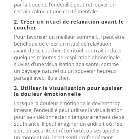
par la bouche, l’endeuillé peut retrouver un
certain calme et une clarté mentale.
2. Créer un rituel de relaxation avant le
coucher
Pour favoriser un meilleur sommeil, il peut être
bénéfique de créer un rituel de relaxation
avant de se coucher. Ce rituel pourrait inclure
quelques minutes de respiration abdominale,
suivies d’une visualisation apaisante, comme
un paysage naturel ou un souvenir heureux
partagé avec l’être cher.
3. Utiliser la visualisation pour apaiser
la douleur émotionnelle
Lorsque la douleur émotionnelle devient trop
intense, l’endeuillé peut utiliser la visualisation
pour se « déconnecter » temporairement de sa
souffrance. Il peut imaginer un endroit où il se
sent en sécurité et réconforté, ou se rappeler
un moment où il s’est senti profondément