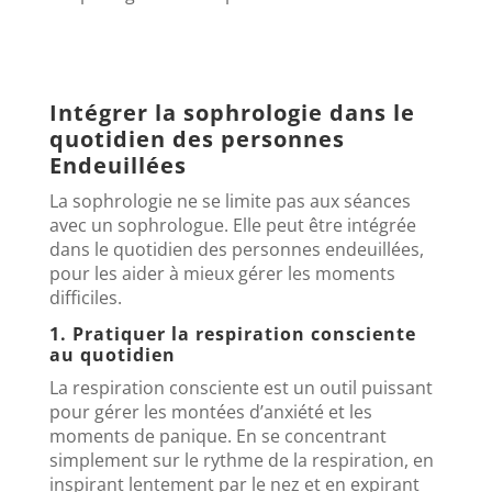
Intégrer la sophrologie dans le
quotidien des personnes
Endeuillées
La sophrologie ne se limite pas aux séances
avec un sophrologue. Elle peut être intégrée
dans le quotidien des personnes endeuillées,
pour les aider à mieux gérer les moments
difficiles.
1. Pratiquer la respiration consciente
au quotidien
La respiration consciente est un outil puissant
pour gérer les montées d’anxiété et les
moments de panique. En se concentrant
simplement sur le rythme de la respiration, en
inspirant lentement par le nez et en expirant