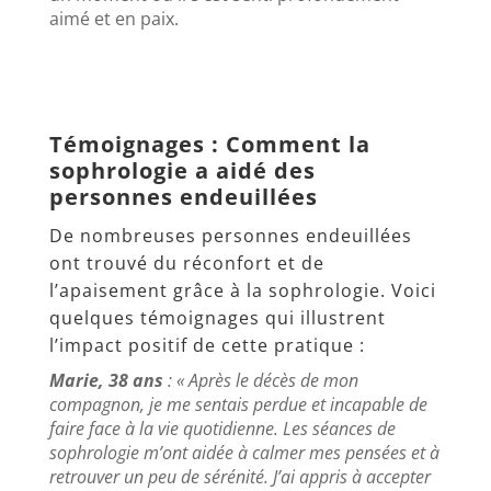
aimé et en paix.
Témoignages : Comment la
sophrologie a aidé des
personnes endeuillées
De nombreuses personnes endeuillées
ont trouvé du réconfort et de
l’apaisement grâce à la sophrologie. Voici
quelques témoignages qui illustrent
l’impact positif de cette pratique :
Marie, 38 ans
: « Après le décès de mon
compagnon, je me sentais perdue et incapable de
faire face à la vie quotidienne. Les séances de
sophrologie m’ont aidée à calmer mes pensées et à
retrouver un peu de sérénité. J’ai appris à accepter