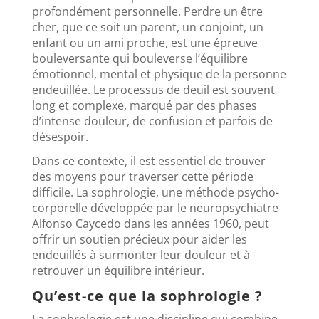
profondément personnelle. Perdre un être
cher, que ce soit un parent, un conjoint, un
enfant ou un ami proche, est une épreuve
bouleversante qui bouleverse l’équilibre
émotionnel,
mental et physique de la personne
endeuillée. Le processus de deuil est souvent
long et complexe, marqué par des phases
d’intense douleur, de confusion et parfois de
désespoir.
Dans ce contexte, il est essentiel de trouver
des moyens pour traverser cette période
difficile. La sophrologie, une méthode psycho-
corporelle développée par le neuropsychiatre
Alfonso Caycedo dans les années 1960, peut
offrir un soutien précieux pour aider les
endeuillés à surmonter leur douleur et à
retrouver un équilibre intérieur.
Qu’est-ce que la sophrologie ?