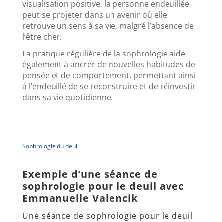
visualisation positive, la personne endeuillée
peut se projeter dans un avenir où elle
retrouve un sens à sa vie, malgré l’absence de
l’être cher.
La pratique régulière de la sophrologie aide
également à ancrer de nouvelles habitudes de
pensée et de comportement, permettant ainsi
à l’endeuillé de se reconstruire et de réinvestir
dans sa vie quotidienne.
Sophrologie du deuil
Exemple d’une séance de
sophrologie pour le deuil avec
Emmanuelle Valencik
Une séance de sophrologie pour le deuil