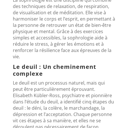
La sophrologie est une discipline qui combine
des techniques de relaxation, de respiration,
de visualisation et de méditation. Elle vise à
harmoniser le corps et l’esprit, en permettant à
la personne de retrouver un état de bien-être
physique et mental. Grâce à des exercices
simples et accessibles, la sophrologie aide à
réduire le stress, à gérer les émotions et à
renforcer la résilience face aux épreuves de la
vie.
Le deuil : Un cheminement
complexe
Le deuil est un processus naturel, mais qui
peut être particulièrement éprouvant.
Elisabeth Kübler-Ross, psychiatre et pionnière
dans l’étude du deuil, a identifié cinq étapes du
deuil : le déni, la colère, le marchandage, la
dépression et l’acceptation. Chaque personne
vit ces étapes à sa manière, et elles ne se
déroulent pas nécessairement de façon