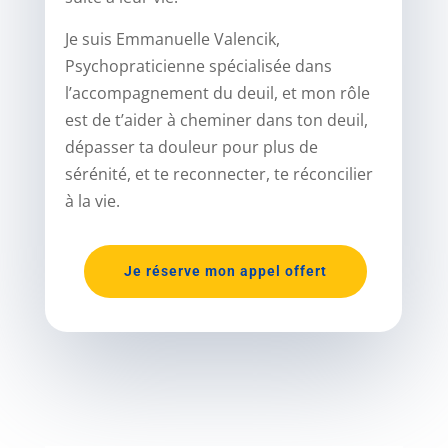
Je suis Emmanuelle Valencik,
Psychopraticienne spécialisée dans
l’accompagnement du deuil, et mon rôle
est de t’aider à cheminer dans ton deuil,
dépasser ta douleur pour plus de
sérénité, et te reconnecter, te réconcilier
à la vie.
Je réserve mon appel offert