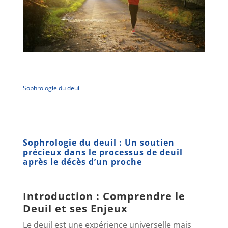
Sophrologie du deuil
Sophrologie du deuil : Un soutien
précieux dans le processus de deuil
après le décès d’un proche
Introduction : Comprendre le
Deuil et ses Enjeux
Le deuil est une expérience universelle mais