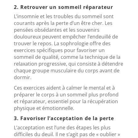
2. Retrouver un sommeil réparateur
L’insomnie et les troubles du sommeil sont
courants après la perte d’un être cher. Les
pensées obsédantes et les souvenirs
douloureux peuvent empêcher l’endeuillé de
trouver le repos. La sophrologie offre des
exercices spécifiques pour favoriser un
sommeil de qualité, comme la technique de la
relaxation progressive, qui consiste à détendre
chaque groupe musculaire du corps avant de
dormir.
Ces exercices aident à calmer le mental et à
préparer le corps à un sommeil plus profond
et réparateur, essentiel pour la récupération
physique et émotionnelle.
3. Favoriser l’acceptation de la perte
L’acceptation est l’une des étapes les plus
difficiles du deuil. Il ne s’agit pas de « oublier »