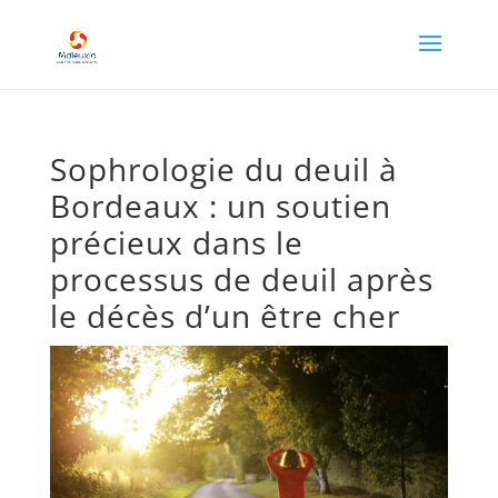
Sophrologie du deuil à
Bordeaux : un soutien
précieux dans le
processus de deuil après
le décès d’un être cher